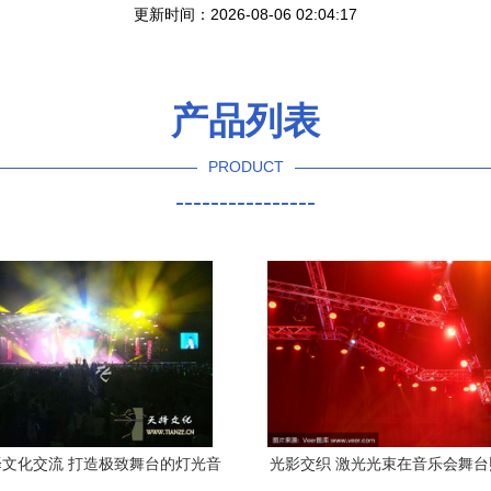
更新时间：2026-08-06 02:04:17
产品列表
PRODUCT
----------------
文化交流 打造极致舞台的灯光音
光影交织 激光光束在音乐会舞