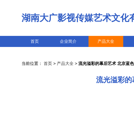
湖南大广影视传媒艺术文化
首页
企业简介
产品大全
当前位置：
首页
>
产品大全
>
流光溢彩的幕后艺术 北京蓝
流光溢彩的