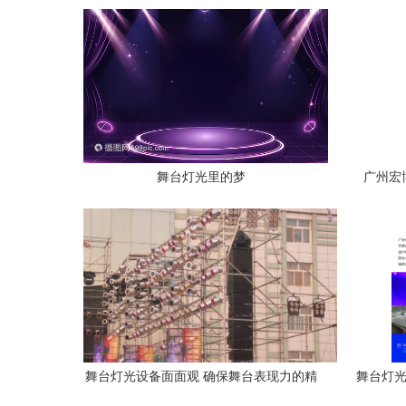
架的多元设备租赁魅力
舞台灯光里的梦
广州宏
舞台灯光设备面面观 确保舞台表现力的精
舞台灯光
品装备