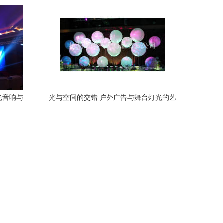
光音响与
光与空间的交错 户外广告与舞台灯光的艺
术融合