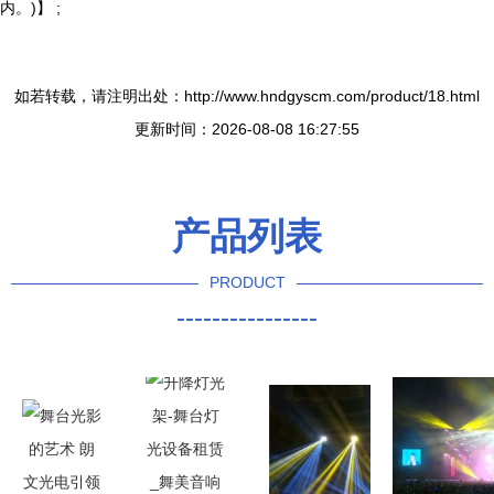
内。)】 ;
如若转载，请注明出处：http://www.hndgyscm.com/product/18.html
更新时间：2026-08-08 16:27:55
产品列表
PRODUCT
----------------