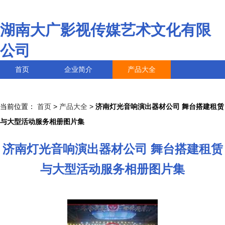
湖南大广影视传媒艺术文化有限
公司
首页
企业简介
产品大全
联系我们
企业信息
访客留言
当前位置：
首页
>
产品大全
>
济南灯光音响演出器材公司 舞台搭建租赁
与大型活动服务相册图片集
济南灯光音响演出器材公司 舞台搭建租赁
与大型活动服务相册图片集